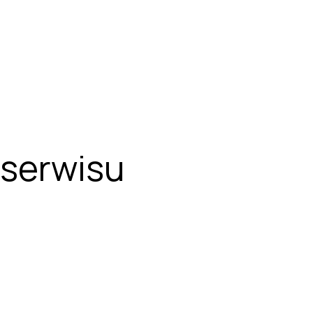
serwisu